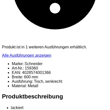
Produkt ist in 1 weiteren Ausführungen erhältlich.
Alle Ausführungen anzeigen
Marke: Schneider
Art-Nr.: 159360
EAN: 4028574001366
Breite: 600 mm
Ausführung: Tisch, senkrecht
Material
: Metall
Produktbeschreibung
lackiert