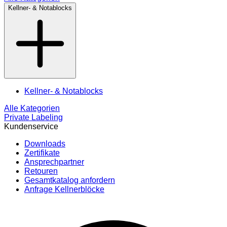
Kellner- & Notablocks
Kellner- & Notablocks
Alle Kategorien
Private Labeling
Kundenservice
Downloads
Zertifikate
Ansprechpartner
Retouren
Gesamtkatalog anfordern
Anfrage Kellnerblöcke