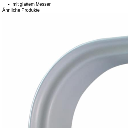
mit glattem Messer
Ähnliche Produkte