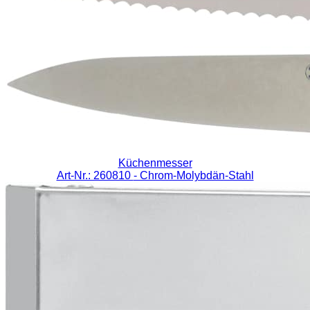
Küchenmesser
Art-Nr.: 260810
- Chrom-Molybdän-Stahl