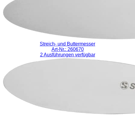
Streich- und Buttermesser
Art-Nr.: 260670
2 Ausführungen verfügbar