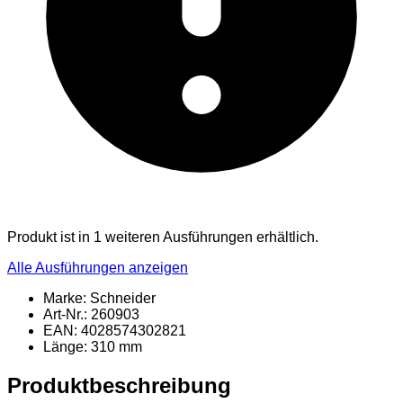
Produkt ist in 1 weiteren Ausführungen erhältlich.
Alle Ausführungen anzeigen
Marke: Schneider
Art-Nr.: 260903
EAN: 4028574302821
Länge: 310 mm
Produktbeschreibung