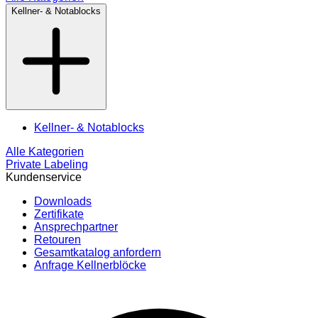
Kellner- & Notablocks
Kellner- & Notablocks
Alle Kategorien
Private Labeling
Kundenservice
Downloads
Zertifikate
Ansprechpartner
Retouren
Gesamtkatalog anfordern
Anfrage Kellnerblöcke