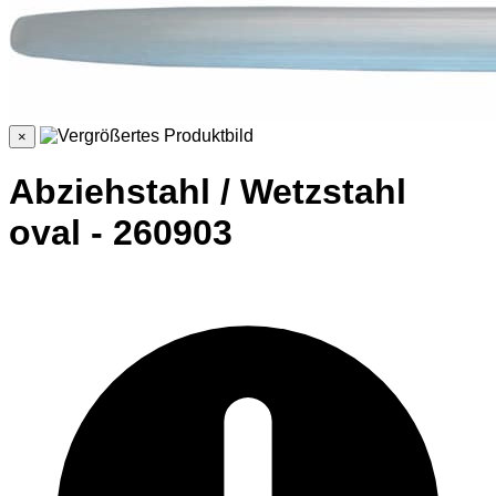
×
Abziehstahl / Wetzstahl
oval - 260903