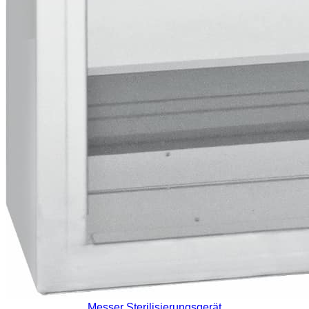
Messer Sterilisierungsgerät