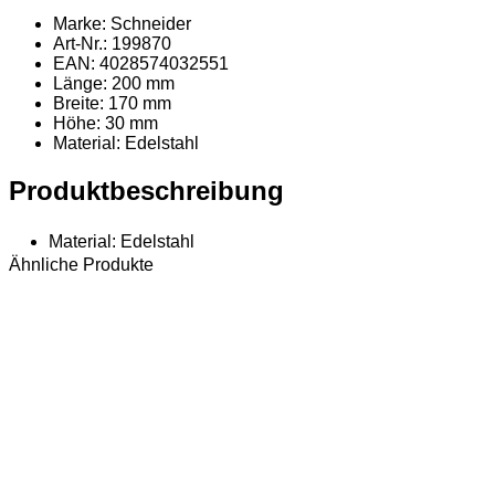
Marke: Schneider
Art-Nr.: 199870
EAN: 4028574032551
Länge: 200 mm
Breite: 170 mm
Höhe: 30 mm
Material
: Edelstahl
Produktbeschreibung
Material: Edelstahl
Ähnliche Produkte