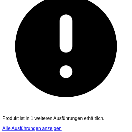
Produkt ist in 1 weiteren Ausführungen erhältlich.
Alle Ausführungen anzeigen