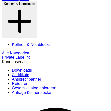
Kellner- & Notablocks
Kellner- & Notablocks
Alle Kategorien
Private Labeling
Kundenservice
Downloads
Zertifikate
Ansprechpartner
Retouren
Gesamtkatalog anfordern
Anfrage Kellnerblöcke