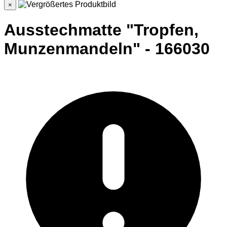
×
Ausstechmatte "Tropfen,
Munzenmandeln" - 166030