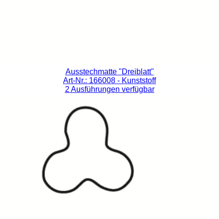
Ausstechmatte "Dreiblatt"
Art-Nr.: 166008
- Kunststoff
2 Ausführungen verfügbar