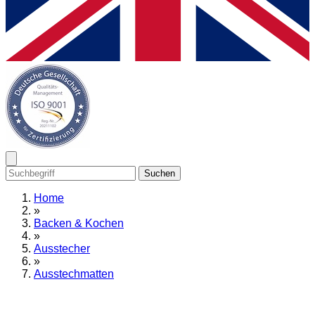
Suchen
Home
»
Backen & Kochen
»
Ausstecher
»
Ausstechmatten