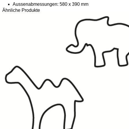
Aussenabmessungen: 580 x 390 mm
Ähnliche Produkte