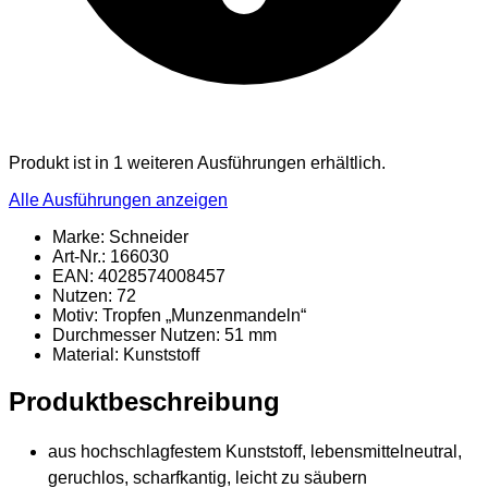
Produkt ist in 1 weiteren Ausführungen erhältlich.
Alle Ausführungen anzeigen
Marke: Schneider
Art-Nr.: 166030
EAN: 4028574008457
Nutzen: 72
Motiv: Tropfen „Munzenmandeln“
Durchmesser Nutzen: 51 mm
Material
: Kunststoff
Produktbeschreibung
aus hochschlagfestem Kunststoff, lebensmittelneutral,
geruchlos, scharfkantig, leicht zu säubern