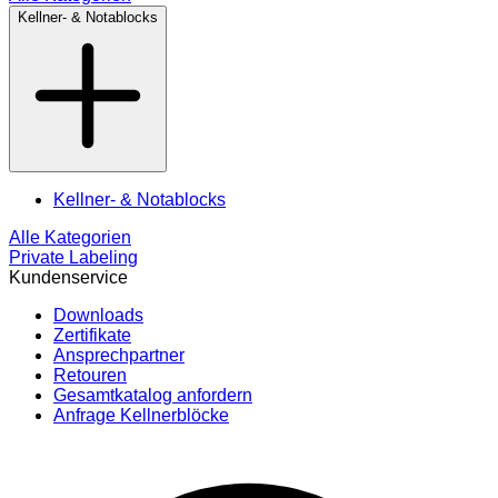
Kellner- & Notablocks
Kellner- & Notablocks
Alle Kategorien
Private Labeling
Kundenservice
Downloads
Zertifikate
Ansprechpartner
Retouren
Gesamtkatalog anfordern
Anfrage Kellnerblöcke