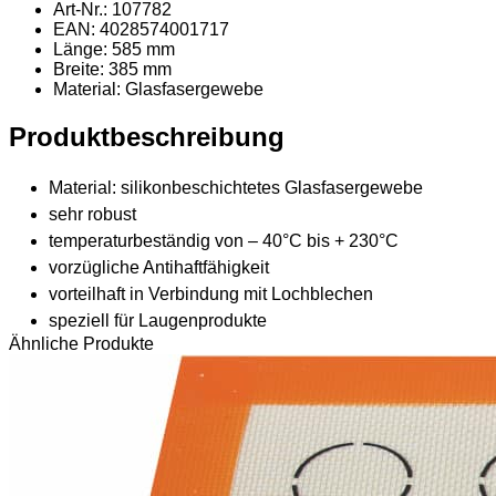
Art-Nr.: 107782
EAN: 4028574001717
Länge: 585 mm
Breite: 385 mm
Material
: Glasfasergewebe
Produktbeschreibung
Material: silikonbeschichtetes Glasfasergewebe
sehr robust
temperaturbeständig von – 40°C bis + 230°C
vorzügliche Antihaftfähigkeit
vorteilhaft in Verbindung mit Lochblechen
speziell für Laugenprodukte
Ähnliche Produkte