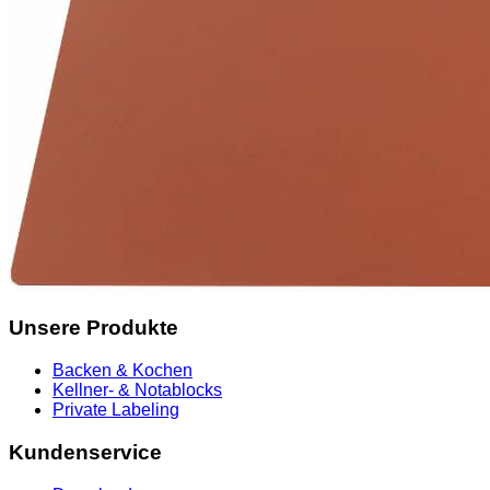
Unsere Produkte
Backen & Kochen
Kellner- & Notablocks
Private Labeling
Kundenservice