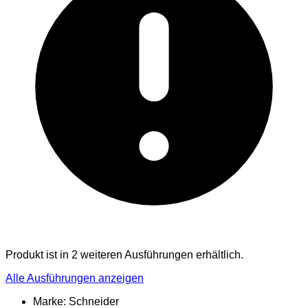
Produkt ist in 2 weiteren Ausführungen erhältlich.
Alle Ausführungen anzeigen
Marke: Schneider