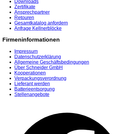
Downloads
Zertifikate
Ansprechpartner
Retouren
Gesamtkatalog anfordern
Anfrage Kellnerblöcke
Firmeninformationen
Impressum
Datenschutzerklärung
Allgemeine Geschäftsbedingungen
Über Schneider GmbH
Kooperationen
Verpackungsverordnung
Lieferant werden
Batterieentsorgung
Stellenangebote