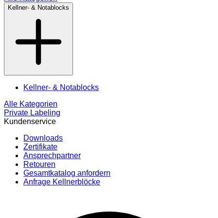
Kellner- & Notablocks
Kellner- & Notablocks
Alle Kategorien
Private Labeling
Kundenservice
Downloads
Zertifikate
Ansprechpartner
Retouren
Gesamtkatalog anfordern
Anfrage Kellnerblöcke