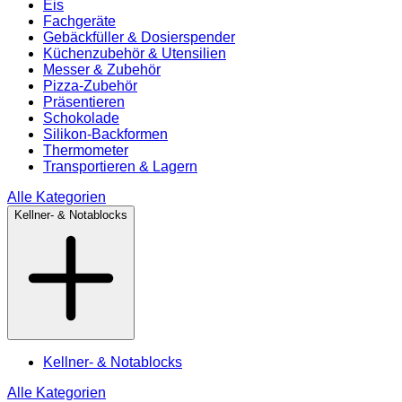
Eis
Fachgeräte
Gebäckfüller & Dosierspender
Küchenzubehör & Utensilien
Messer & Zubehör
Pizza-Zubehör
Präsentieren
Schokolade
Silikon-Backformen
Thermometer
Transportieren & Lagern
Alle Kategorien
Kellner- & Notablocks
Kellner- & Notablocks
Alle Kategorien