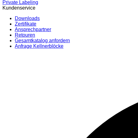
Private Labeling
Kundenservice
Downloads
Zertifikate
Ansprechpartner
Retouren
Gesamtkatalog anfordern
Anfrage Kellnerblöcke