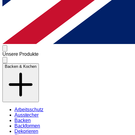
Unsere Produkte
Backen & Kochen
Arbeitsschutz
Ausstecher
Backen
Backformen
Dekorieren