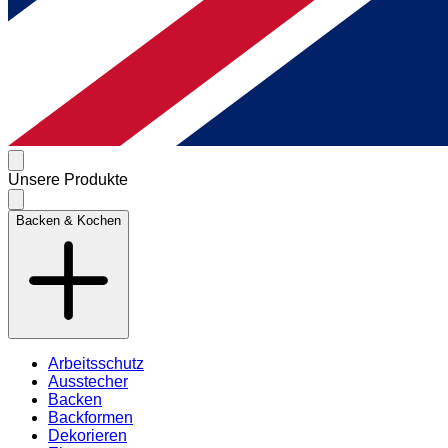
Unsere Produkte
Backen & Kochen
Arbeitsschutz
Ausstecher
Backen
Backformen
Dekorieren