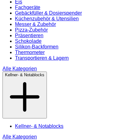
Eis
Fachgeräte
Gebäckfüller & Dosierspender
Küchenzubehör & Utensilien
Messer & Zubehör
Pizza-Zubehör
Präsentieren
Schokolade
Silikon-Backformen
Thermometer
Transportieren & Lagern
Alle Kategorien
Kellner- & Notablocks
Kellner- & Notablocks
Alle Kategorien