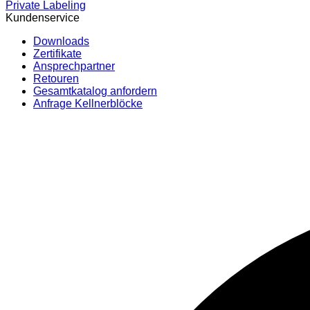
Private Labeling
Kundenservice
Downloads
Zertifikate
Ansprechpartner
Retouren
Gesamtkatalog anfordern
Anfrage Kellnerblöcke