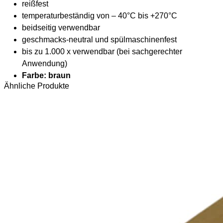
reißfest
temperaturbeständig von – 40°C bis +270°C
beidseitig verwendbar
geschmacks-neutral und spülmaschinenfest
bis zu 1.000 x verwendbar (bei sachgerechter
Anwendung)
Farbe: braun
Ähnliche Produkte