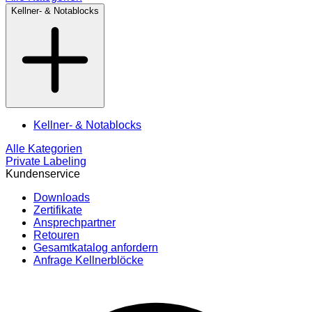
Kellner- & Notablocks
Kellner- & Notablocks
Alle Kategorien
Private Labeling
Kundenservice
Downloads
Zertifikate
Ansprechpartner
Retouren
Gesamtkatalog anfordern
Anfrage Kellnerblöcke