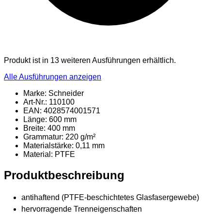
Produkt ist in 13 weiteren Ausführungen erhältlich.
Alle Ausführungen anzeigen
Marke: Schneider
Art-Nr.: 110100
EAN: 4028574001571
Länge: 600 mm
Breite: 400 mm
Grammatur: 220 g/m²
Materialstärke: 0,11 mm
Material
: PTFE
Produktbeschreibung
antihaftend (PTFE-beschichtetes Glasfasergewebe)
hervorragende Trenneigenschaften