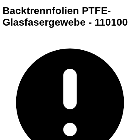
Backtrennfolien PTFE-
Glasfasergewebe - 110100