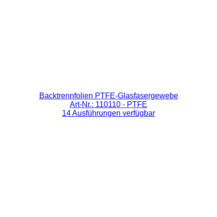
Backtrennfolien PTFE-Glasfasergewebe
Art-Nr.: 110110
- PTFE
14 Ausführungen verfügbar