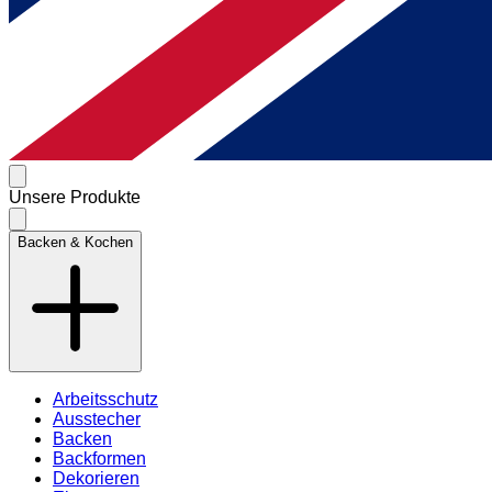
Unsere Produkte
Backen & Kochen
Arbeitsschutz
Ausstecher
Backen
Backformen
Dekorieren