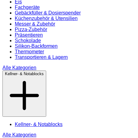
Eis
Fachgeräte
Gebäckfüller & Dosierspender
Küchenzubehör & Utensilien
Messer & Zubehör
Pizza-Zubehör
Präsentieren
Schokolade
Silikon-Backformen
Thermometer
Transportieren & Lagern
Alle Kategorien
Kellner- & Notablocks
Kellner- & Notablocks
Alle Kategorien