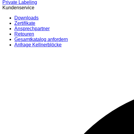
Private Labeling
Kundenservice
Downloads
Zertifikate
Ansprechpartner
Retouren
Gesamtkatalog anfordern
Anfrage Kellnerblöcke