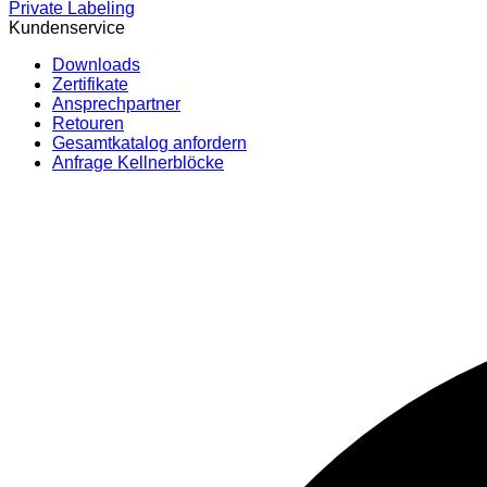
Private Labeling
Kundenservice
Downloads
Zertifikate
Ansprechpartner
Retouren
Gesamtkatalog anfordern
Anfrage Kellnerblöcke