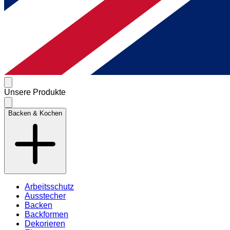
Unsere Produkte
Backen & Kochen
Arbeitsschutz
Ausstecher
Backen
Backformen
Dekorieren