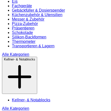
Eis
Fachgeräte
Gebäckfüller & Dosierspender
Küchenzubehör & Utensilien
Messer & Zubehör
Pizza-Zubehör
Präsentieren
Schokolade
Silikon-Backformen
Thermometer
Transportieren & Lagern
Alle Kategorien
Kellner- & Notablocks
Kellner- & Notablocks
Alle Kategorien