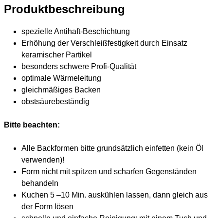
Produktbeschreibung
spezielle Antihaft-Beschichtung
Erhöhung der Verschleißfestigkeit durch Einsatz
keramischer Partikel
besonders schwere Profi-Qualität
optimale Wärmeleitung
gleichmäßiges Backen
obstsäurebeständig
Bitte beachten:
Alle Backformen bitte grundsätzlich einfetten (kein Öl
verwenden)!
Form nicht mit spitzen und scharfen Gegenständen
behandeln
Kuchen 5 –10 Min. auskühlen lassen, dann gleich aus
der Form lösen