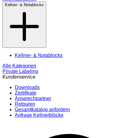
Kellner- & Notablocks
Kellner- & Notablocks
Alle Kategorien
Private Labeling
Kundenservice
Downloads
Zertifikate
Ansprechpartner
Retouren
Gesamtkatalog anfordern
Anfrage Kellnerblöcke