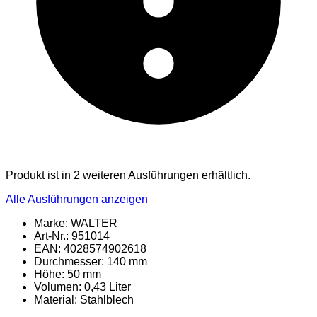
Produkt ist in 2 weiteren Ausführungen erhältlich.
Alle Ausführungen anzeigen
Marke: WALTER
Art-Nr.: 951014
EAN: 4028574902618
Durchmesser: 140 mm
Höhe: 50 mm
Volumen: 0,43 Liter
Material
: Stahlblech