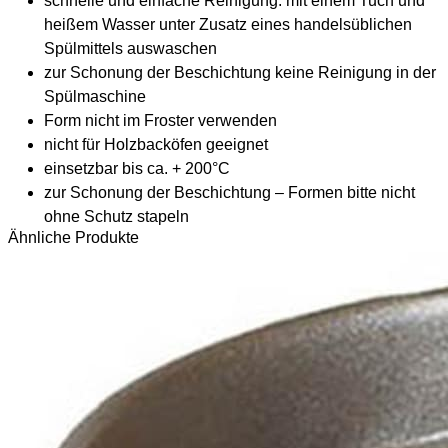
schnelle und einfache Reinigung: mit einem Tuch und
heißem Wasser unter Zusatz eines handelsüblichen
Spülmittels auswaschen
zur Schonung der Beschichtung keine Reinigung in der
Spülmaschine
Form nicht im Froster verwenden
nicht für Holzbacköfen geeignet
einsetzbar bis ca. + 200°C
zur Schonung der Beschichtung – Formen bitte nicht
ohne Schutz stapeln
Ähnliche Produkte