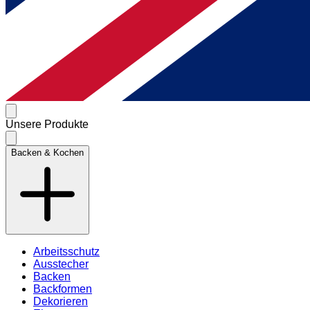
Unsere Produkte
Backen & Kochen
Arbeitsschutz
Ausstecher
Backen
Backformen
Dekorieren