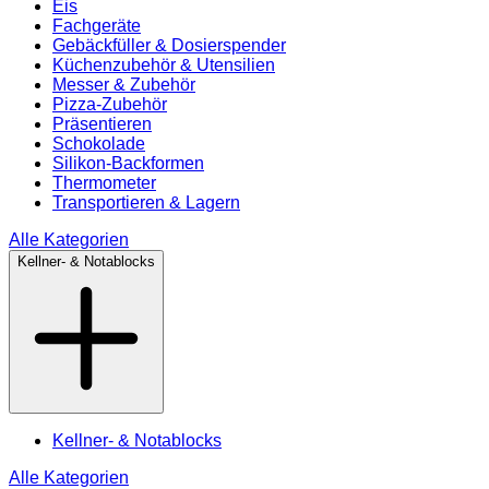
Eis
Fachgeräte
Gebäckfüller & Dosierspender
Küchenzubehör & Utensilien
Messer & Zubehör
Pizza-Zubehör
Präsentieren
Schokolade
Silikon-Backformen
Thermometer
Transportieren & Lagern
Alle Kategorien
Kellner- & Notablocks
Kellner- & Notablocks
Alle Kategorien