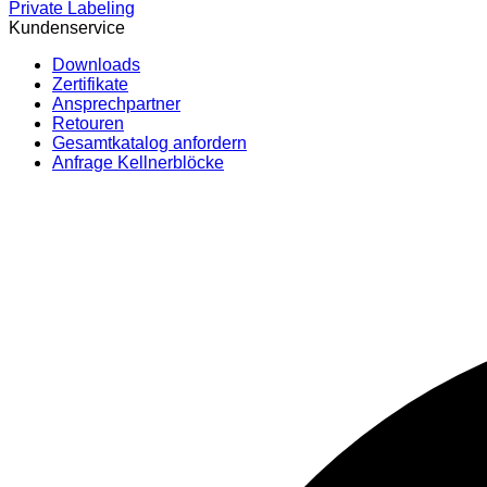
Private Labeling
Kundenservice
Downloads
Zertifikate
Ansprechpartner
Retouren
Gesamtkatalog anfordern
Anfrage Kellnerblöcke