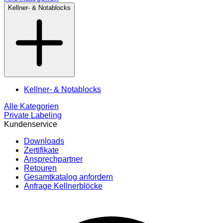
Kellner- & Notablocks
Kellner- & Notablocks
Alle Kategorien
Private Labeling
Kundenservice
Downloads
Zertifikate
Ansprechpartner
Retouren
Gesamtkatalog anfordern
Anfrage Kellnerblöcke