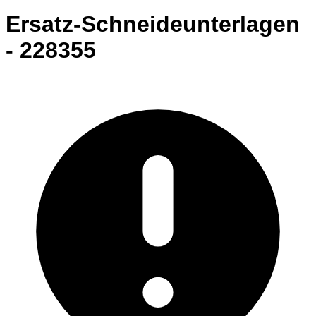
Ersatz-Schneideunterlagen
- 228355