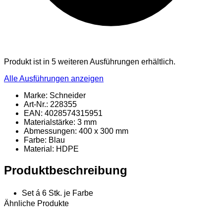
Produkt ist in 5 weiteren Ausführungen erhältlich.
Alle Ausführungen anzeigen
Marke: Schneider
Art-Nr.: 228355
EAN: 4028574315951
Materialstärke: 3 mm
Abmessungen: 400 x 300 mm
Farbe: Blau
Material
: HDPE
Produktbeschreibung
Set á 6 Stk. je Farbe
Ähnliche Produkte