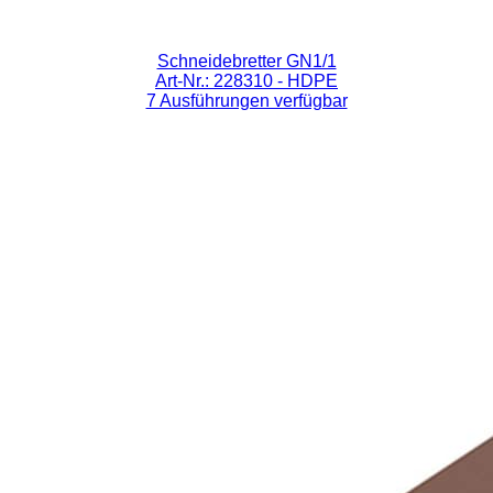
Schneidebretter GN1/1
Art-Nr.: 228310
- HDPE
7 Ausführungen verfügbar