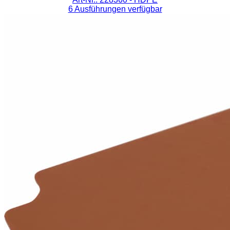
6 Ausführungen verfügbar