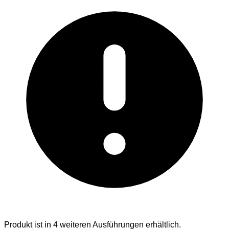
Produkt ist in 4 weiteren Ausführungen erhältlich.