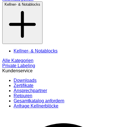
Kellner- & Notablocks
Kellner- & Notablocks
Alle Kategorien
Private Labeling
Kundenservice
Downloads
Zertifikate
Ansprechpartner
Retouren
Gesamtkatalog anfordern
Anfrage Kellnerblöcke