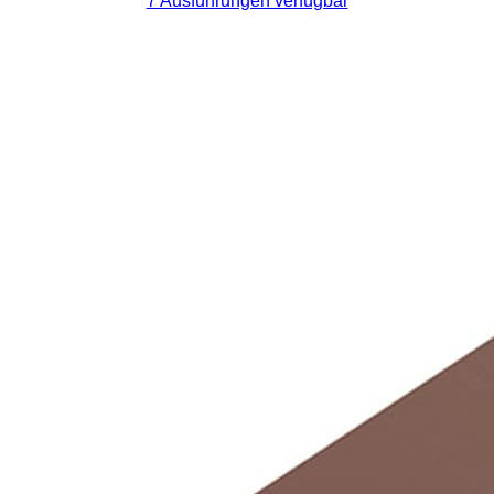
7 Ausführungen verfügbar