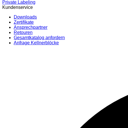
Private Labeling
Kundenservice
Downloads
Zertifikate
Ansprechpartner
Retouren
Gesamtkatalog anfordern
Anfrage Kellnerblöcke