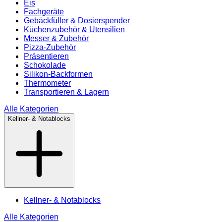
Eis
Fachgeräte
Gebäckfüller & Dosierspender
Küchenzubehör & Utensilien
Messer & Zubehör
Pizza-Zubehör
Präsentieren
Schokolade
Silikon-Backformen
Thermometer
Transportieren & Lagern
Alle Kategorien
Kellner- & Notablocks
Kellner- & Notablocks
Alle Kategorien