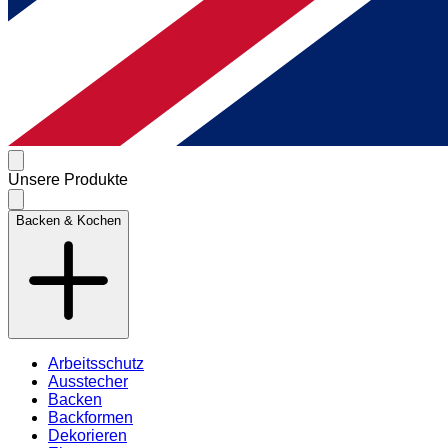
Unsere Produkte
Backen & Kochen
Arbeitsschutz
Ausstecher
Backen
Backformen
Dekorieren