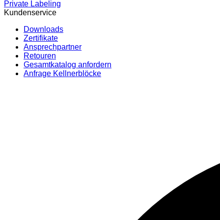
Private Labeling
Kundenservice
Downloads
Zertifikate
Ansprechpartner
Retouren
Gesamtkatalog anfordern
Anfrage Kellnerblöcke