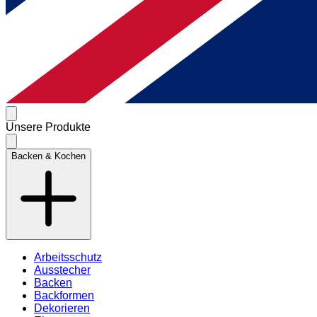
Unsere Produkte
Backen & Kochen
Arbeitsschutz
Ausstecher
Backen
Backformen
Dekorieren