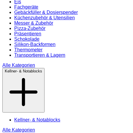
Eis
Fachgeräte
Gebäckfüller & Dosierspender
Küchenzubehör & Utensilien
Messer & Zubehör
Pizza-Zubehör
Präsentieren
Schokolade
Silikon-Backformen
Thermometer
Transportieren & Lagern
Alle Kategorien
Kellner- & Notablocks
Kellner- & Notablocks
Alle Kategorien