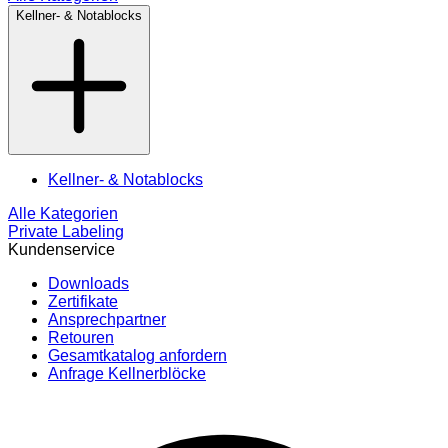
Kellner- & Notablocks
Kellner- & Notablocks
Alle Kategorien
Private Labeling
Kundenservice
Downloads
Zertifikate
Ansprechpartner
Retouren
Gesamtkatalog anfordern
Anfrage Kellnerblöcke