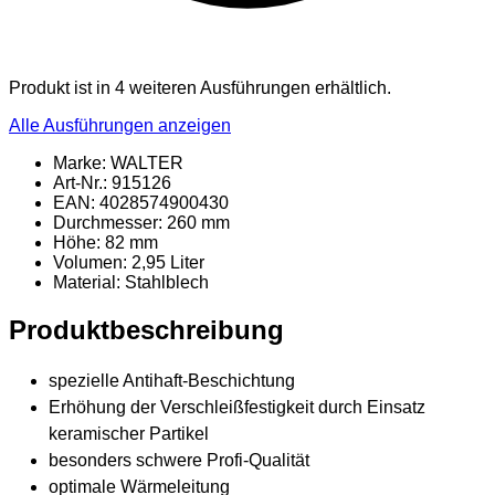
Produkt ist in 4 weiteren Ausführungen erhältlich.
Alle Ausführungen anzeigen
Marke: WALTER
Art-Nr.: 915126
EAN: 4028574900430
Durchmesser: 260 mm
Höhe: 82 mm
Volumen: 2,95 Liter
Material
: Stahlblech
Produktbeschreibung
spezielle Antihaft-Beschichtung
Erhöhung der Verschleißfestigkeit durch Einsatz
keramischer Partikel
besonders schwere Profi-Qualität
optimale Wärmeleitung