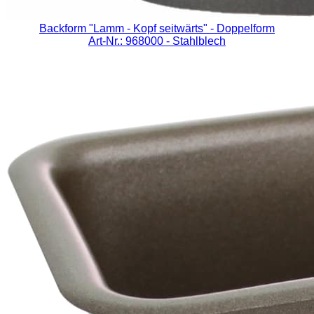
Backform "Lamm - Kopf seitwärts" - Doppelform
Art-Nr.: 968000
- Stahlblech