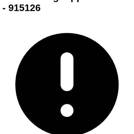
- 915126