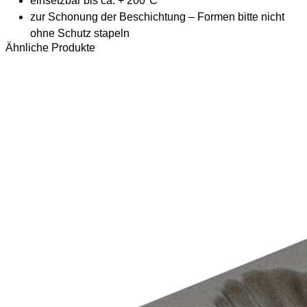
einsetzbar bis ca. + 200°C
zur Schonung der Beschichtung – Formen bitte nicht
ohne Schutz stapeln
Ähnliche Produkte