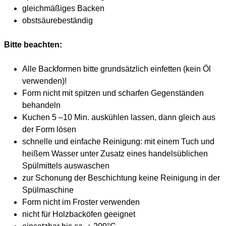
gleichmäßiges Backen
obstsäurebeständig
Bitte beachten:
Alle Backformen bitte grundsätzlich einfetten (kein Öl
verwenden)!
Form nicht mit spitzen und scharfen Gegenständen
behandeln
Kuchen 5 –10 Min. auskühlen lassen, dann gleich aus
der Form lösen
schnelle und einfache Reinigung: mit einem Tuch und
heißem Wasser unter Zusatz eines handelsüblichen
Spülmittels auswaschen
zur Schonung der Beschichtung keine Reinigung in der
Spülmaschine
Form nicht im Froster verwenden
nicht für Holzbacköfen geeignet