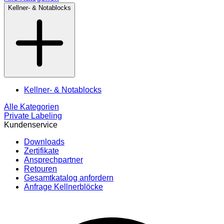
Kellner- & Notablocks
Kellner- & Notablocks
Alle Kategorien
Private Labeling
Kundenservice
Downloads
Zertifikate
Ansprechpartner
Retouren
Gesamtkatalog anfordern
Anfrage Kellnerblöcke