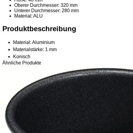
Oberer Durchmesser: 320 mm
Unterer Durchmesser: 280 mm
Material
: ALU
Produktbeschreibung
Material: Aluminium
Materialstärke: 1 mm
Konisch
Ähnliche Produkte