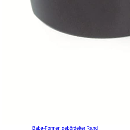
Baba-Formen gebördelter Rand