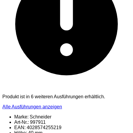
Produkt ist in 6 weiteren Ausführungen erhältlich.
Alle Ausführungen anzeigen
Marke: Schneider
Art-Nr.: 997911
EAN: 4028574255219
Höhe: 40 mm