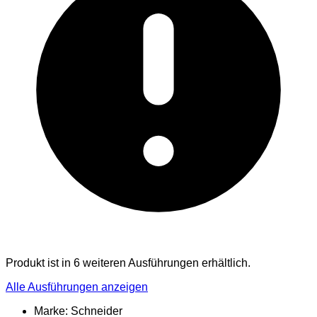
Produkt ist in 6 weiteren Ausführungen erhältlich.
Alle Ausführungen anzeigen
Marke: Schneider