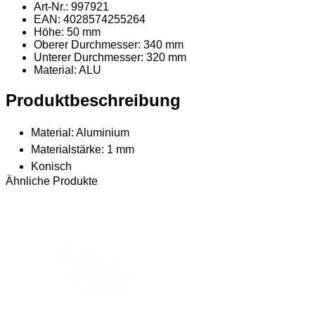
Art-Nr.: 997921
EAN: 4028574255264
Höhe: 50 mm
Oberer Durchmesser: 340 mm
Unterer Durchmesser: 320 mm
Material
: ALU
Produktbeschreibung
Material: Aluminium
Materialstärke: 1 mm
Konisch
Ähnliche Produkte