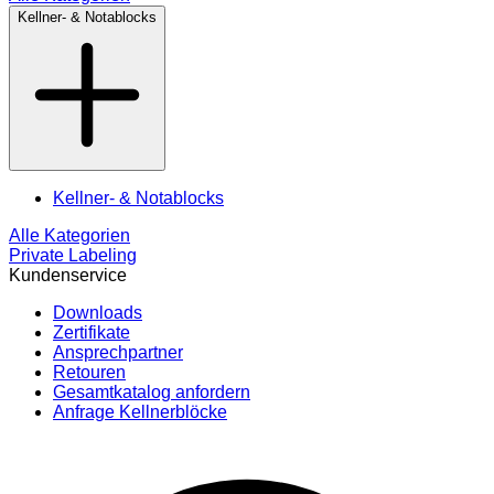
Kellner- & Notablocks
Kellner- & Notablocks
Alle Kategorien
Private Labeling
Kundenservice
Downloads
Zertifikate
Ansprechpartner
Retouren
Gesamtkatalog anfordern
Anfrage Kellnerblöcke