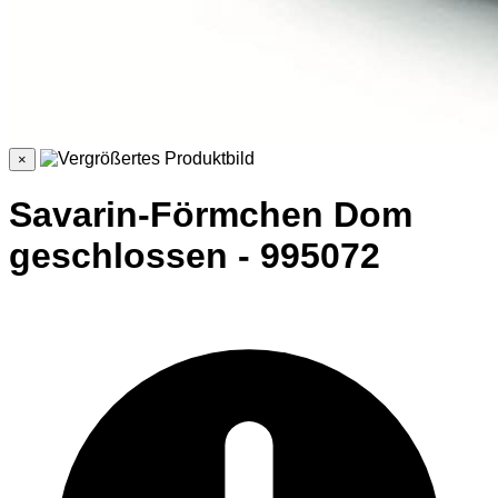
×
Savarin-Förmchen Dom
geschlossen - 995072