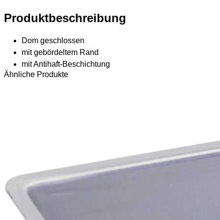
Produktbeschreibung
Dom geschlossen
mit gebördeltem Rand
mit Antihaft-Beschichtung
Ähnliche Produkte