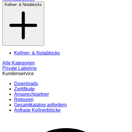
Kellner- & Notablocks
Kellner- & Notablocks
Alle Kategorien
Private Labeling
Kundenservice
Downloads
Zertifikate
Ansprechpartner
Retouren
Gesamtkatalog anfordern
Anfrage Kellnerblöcke