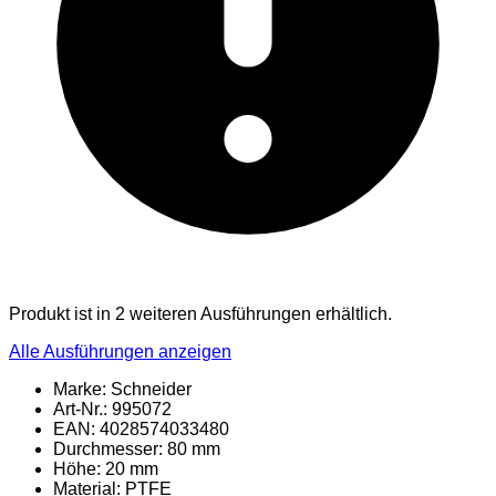
Produkt ist in 2 weiteren Ausführungen erhältlich.
Alle Ausführungen anzeigen
Marke: Schneider
Art-Nr.: 995072
EAN: 4028574033480
Durchmesser: 80 mm
Höhe: 20 mm
Material
: PTFE