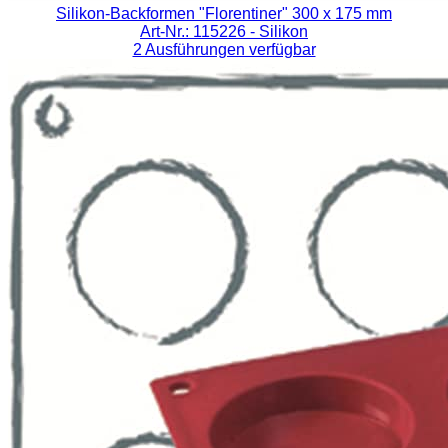
Silikon-Backformen "Florentiner" 300 x 175 mm
Art-Nr.: 115226
- Silikon
2 Ausführungen verfügbar