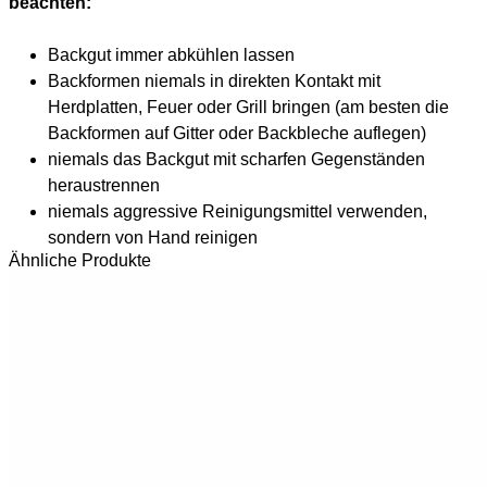
beachten:
Backgut immer abkühlen lassen
Backformen niemals in direkten Kontakt mit
Herdplatten, Feuer oder Grill bringen (am besten die
Backformen auf Gitter oder Backbleche auflegen)
niemals das Backgut mit scharfen Gegenständen
heraustrennen
niemals aggressive Reinigungsmittel verwenden,
sondern von Hand reinigen
Ähnliche Produkte