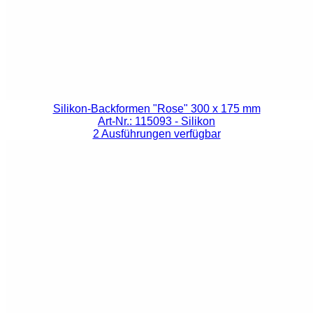
Silikon-Backformen "Rose" 300 x 175 mm
Art-Nr.: 115093
- Silikon
2 Ausführungen verfügbar