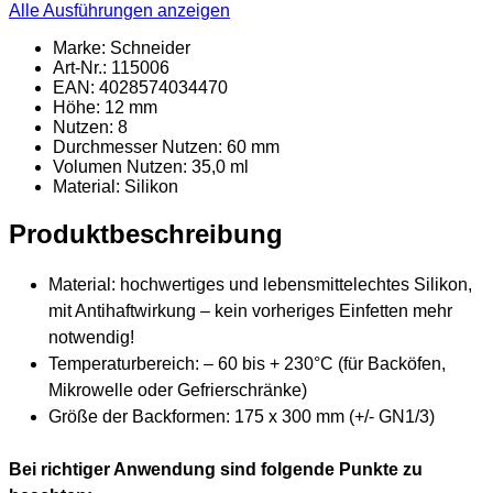
Alle Ausführungen anzeigen
Marke: Schneider
Art-Nr.: 115006
EAN: 4028574034470
Höhe: 12 mm
Nutzen: 8
Durchmesser Nutzen: 60 mm
Volumen Nutzen: 35,0 ml
Material
: Silikon
Produktbeschreibung
Material: hochwertiges und lebensmittelechtes Silikon,
mit Antihaftwirkung – kein vorheriges Einfetten mehr
notwendig!
Temperaturbereich: – 60 bis + 230°C (für Backöfen,
Mikrowelle oder Gefrierschränke)
Größe der Backformen: 175 x 300 mm (+/- GN1/3)
Bei richtiger Anwendung sind folgende Punkte zu