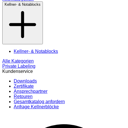
Kellner- & Notablocks
Kellner- & Notablocks
Alle Kategorien
Private Labeling
Kundenservice
Downloads
Zertifikate
Ansprechpartner
Retouren
Gesamtkatalog anfordern
Anfrage Kellnerblöcke