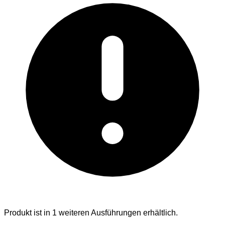
Produkt ist in 1 weiteren Ausführungen erhältlich.