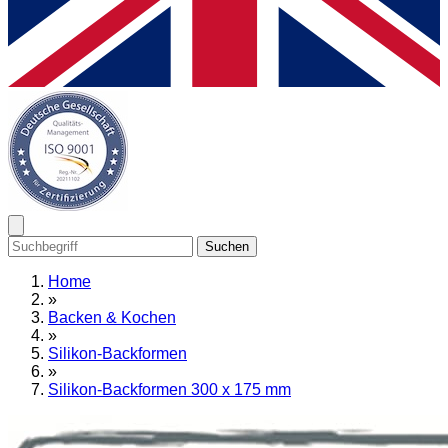
Suchen
Home
»
Backen & Kochen
»
Silikon-Backformen
»
Silikon-Backformen 300 x 175 mm