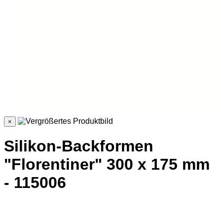
×
Silikon-Backformen
"Florentiner" 300 x 175 mm
- 115006