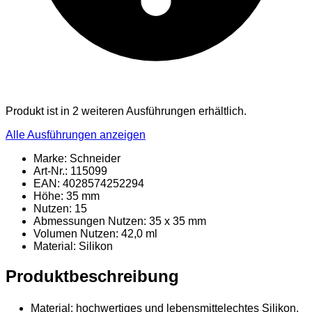
Produkt ist in 2 weiteren Ausführungen erhältlich.
Alle Ausführungen anzeigen
Marke: Schneider
Art-Nr.: 115099
EAN: 4028574252294
Höhe: 35 mm
Nutzen: 15
Abmessungen Nutzen: 35 x 35 mm
Volumen Nutzen: 42,0 ml
Material
: Silikon
Produktbeschreibung
Material: hochwertiges und lebensmittelechtes Silikon,