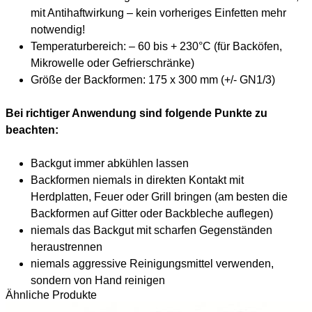
mit Antihaftwirkung – kein vorheriges Einfetten mehr
notwendig!
Temperaturbereich: – 60 bis + 230°C (für Backöfen,
Mikrowelle oder Gefrierschränke)
Größe der Backformen: 175 x 300 mm (+/- GN1/3)
Bei richtiger Anwendung sind folgende Punkte zu
beachten:
Backgut immer abkühlen lassen
Backformen niemals in direkten Kontakt mit
Herdplatten, Feuer oder Grill bringen (am besten die
Backformen auf Gitter oder Backbleche auflegen)
niemals das Backgut mit scharfen Gegenständen
heraustrennen
niemals aggressive Reinigungsmittel verwenden,
sondern von Hand reinigen
Ähnliche Produkte