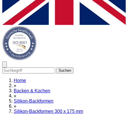
Suchen
Home
»
Backen & Kochen
»
Silikon-Backformen
»
Silikon-Backformen 300 x 175 mm