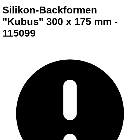
Silikon-Backformen
"Kubus" 300 x 175 mm -
115099