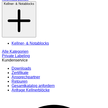
Kellner- & Notablocks
Kellner- & Notablocks
Alle Kategorien
Private Labeling
Kundenservice
Downloads
Zertifikate
Ansprechpartner
Retouren
Gesamtkatalog anfordern
Anfrage Kellnerblöcke