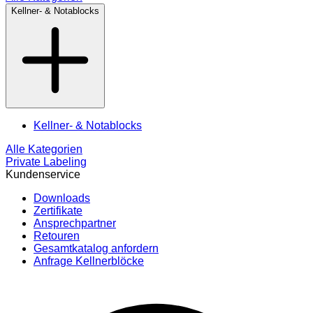
Kellner- & Notablocks
Kellner- & Notablocks
Alle Kategorien
Private Labeling
Kundenservice
Downloads
Zertifikate
Ansprechpartner
Retouren
Gesamtkatalog anfordern
Anfrage Kellnerblöcke