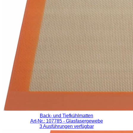
Back- und Tiefkühlmatten
Art-Nr.: 107785
- Glasfasergewebe
3 Ausführungen verfügbar