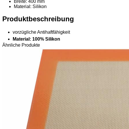
Breite: 400 mm
Material
: Silikon
Produktbeschreibung
vorzügliche Antihaftfähigkeit
Material: 100% Silikon
Ähnliche Produkte