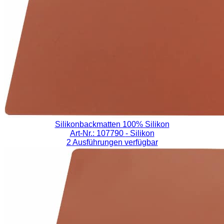
Silikonbackmatten 100% Silikon
Art-Nr.: 107790
- Silikon
2 Ausführungen verfügbar