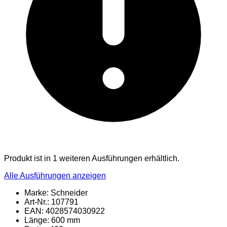
Produkt ist in 1 weiteren Ausführungen erhältlich.
Alle Ausführungen anzeigen
Marke: Schneider
Art-Nr.: 107791
EAN: 4028574030922
Länge: 600 mm