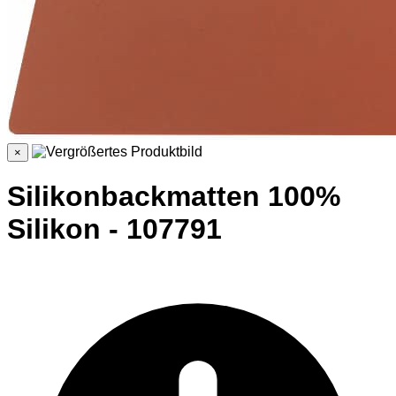
×
Silikonbackmatten 100%
Silikon - 107791