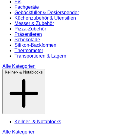
Eis
Fachgeräte
Gebäckfüller & Dosierspender
Küchenzubehör & Utensilien
Messer & Zubehör
Pizza-Zubehör
Präsentieren
Schokolade
Silikon-Backformen
Thermometer
Transportieren & Lagern
Alle Kategorien
Kellner- & Notablocks
Kellner- & Notablocks
Alle Kategorien