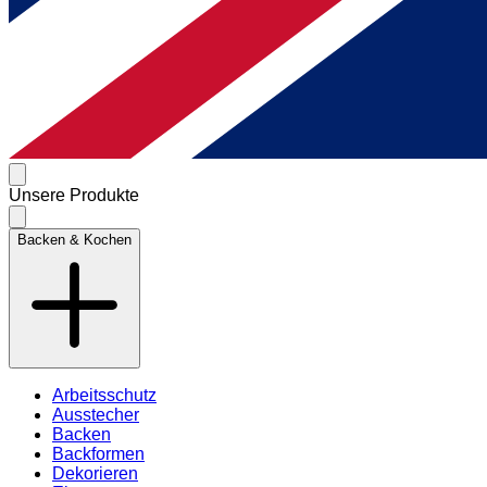
Unsere Produkte
Backen & Kochen
Arbeitsschutz
Ausstecher
Backen
Backformen
Dekorieren