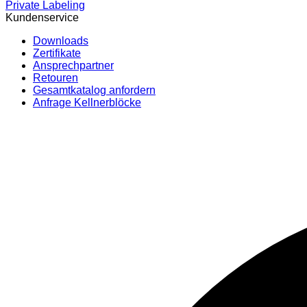
Private Labeling
Kundenservice
Downloads
Zertifikate
Ansprechpartner
Retouren
Gesamtkatalog anfordern
Anfrage Kellnerblöcke