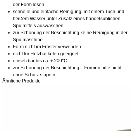
der Form lösen
schnelle und einfache Reinigung: mit einem Tuch und
heißem Wasser unter Zusatz eines handelsüblichen
Spülmittels auswaschen
zur Schonung der Beschichtung keine Reinigung in der
Spülmaschine
Form nicht im Froster verwenden
nicht für Holzbacköfen geeignet
einsetzbar bis ca. + 200°C
zur Schonung der Beschichtung – Formen bitte nicht
ohne Schutz stapeln
Ähnliche Produkte