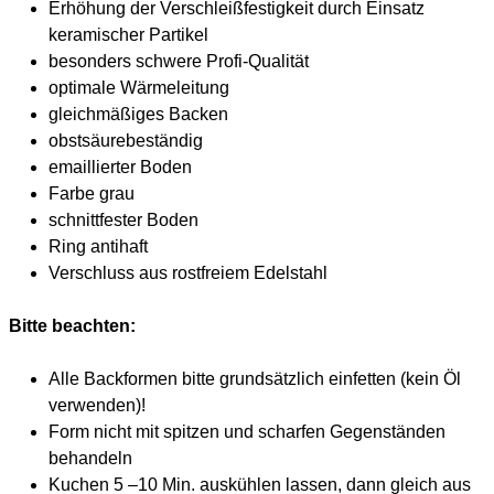
Erhöhung der Verschleißfestigkeit durch Einsatz
keramischer Partikel
besonders schwere Profi-Qualität
optimale Wärmeleitung
gleichmäßiges Backen
obstsäurebeständig
emaillierter Boden
Farbe grau
schnittfester Boden
Ring antihaft
Verschluss aus rostfreiem Edelstahl
Bitte beachten:
Alle Backformen bitte grundsätzlich einfetten (kein Öl
verwenden)!
Form nicht mit spitzen und scharfen Gegenständen
behandeln
Kuchen 5 –10 Min. auskühlen lassen, dann gleich aus