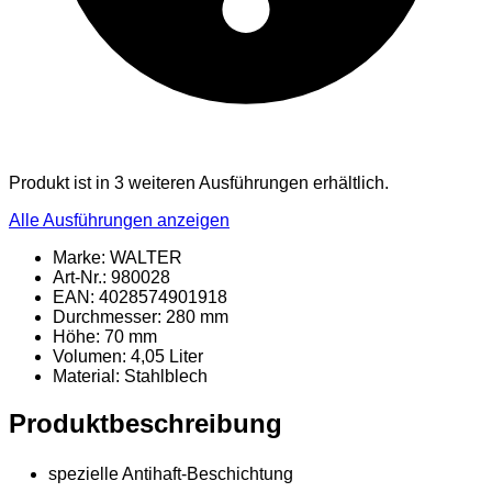
Produkt ist in 3 weiteren Ausführungen erhältlich.
Alle Ausführungen anzeigen
Marke: WALTER
Art-Nr.: 980028
EAN: 4028574901918
Durchmesser: 280 mm
Höhe: 70 mm
Volumen: 4,05 Liter
Material
: Stahlblech
Produktbeschreibung
spezielle Antihaft-Beschichtung