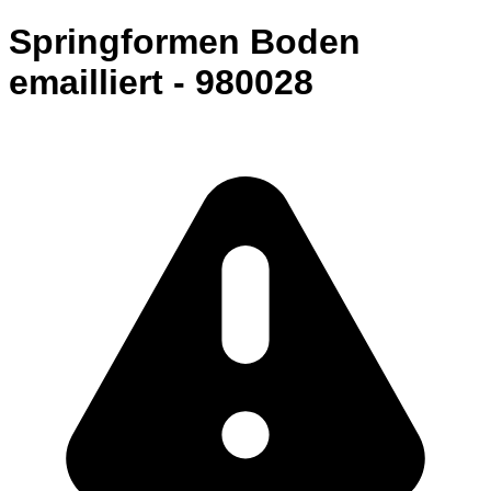
Springformen Boden
emailliert - 980028