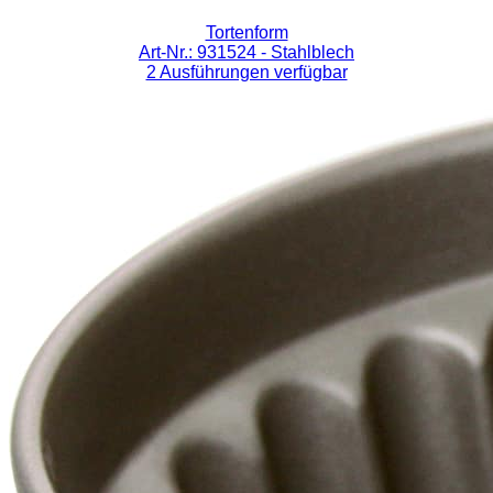
Tortenform
Art-Nr.: 931524
- Stahlblech
2 Ausführungen verfügbar