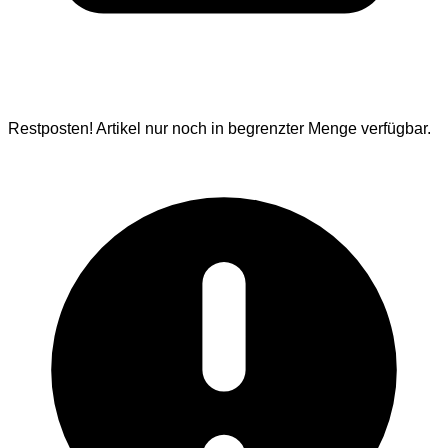
Restposten!
Artikel nur noch in begrenzter Menge verfügbar.