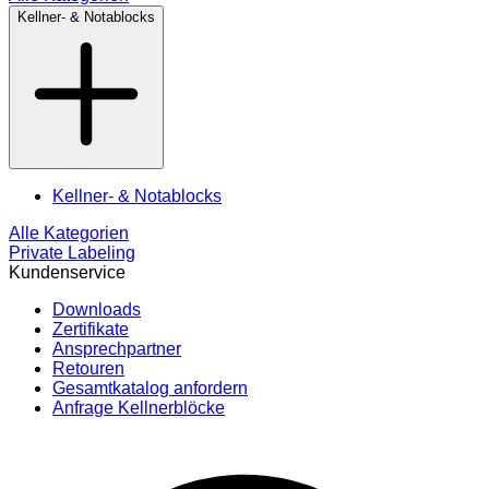
Kellner- & Notablocks
Kellner- & Notablocks
Alle Kategorien
Private Labeling
Kundenservice
Downloads
Zertifikate
Ansprechpartner
Retouren
Gesamtkatalog anfordern
Anfrage Kellnerblöcke