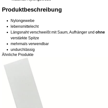
Produktbeschreibung
Nylongewebe
lebensmittelecht
Längsnaht verschweißt mit Saum, Aufhänger und
ohne
verstärkte Spitze
mehrmals verwendbar
undurchlässig
Ähnliche Produkte