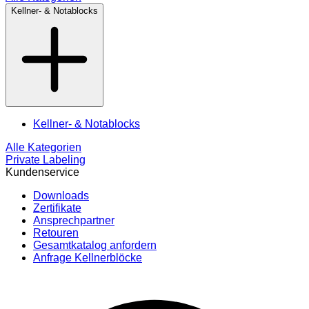
Kellner- & Notablocks
Kellner- & Notablocks
Alle Kategorien
Private Labeling
Kundenservice
Downloads
Zertifikate
Ansprechpartner
Retouren
Gesamtkatalog anfordern
Anfrage Kellnerblöcke