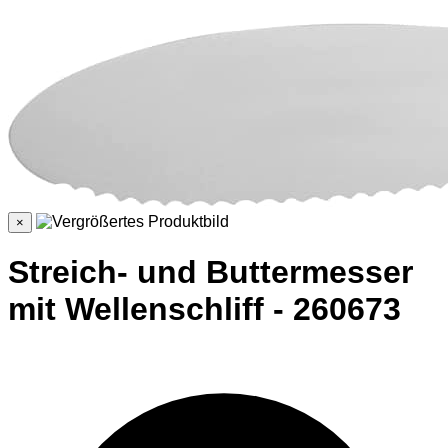
×
Streich- und Buttermesser
mit Wellenschliff - 260673