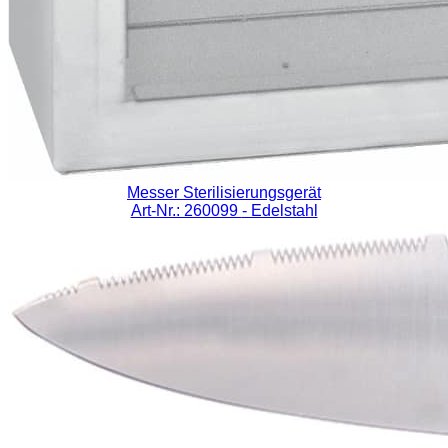
Messer Sterilisierungsgerät
Art-Nr.: 260099
- Edelstahl