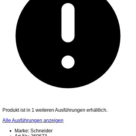
Produkt ist in 1 weiteren Ausführungen erhältlich.
Alle Ausführungen anzeigen
Marke: Schneider