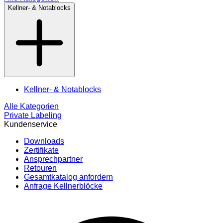
Kellner- & Notablocks
Kellner- & Notablocks
Alle Kategorien
Private Labeling
Kundenservice
Downloads
Zertifikate
Ansprechpartner
Retouren
Gesamtkatalog anfordern
Anfrage Kellnerblöcke