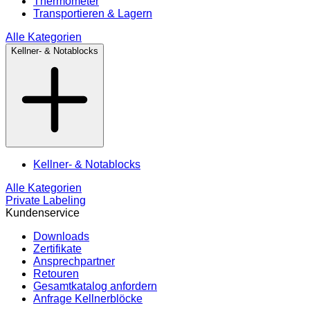
Thermometer
Transportieren & Lagern
Alle Kategorien
Kellner- & Notablocks
Kellner- & Notablocks
Alle Kategorien
Private Labeling
Kundenservice
Downloads
Zertifikate
Ansprechpartner
Retouren
Gesamtkatalog anfordern
Anfrage Kellnerblöcke