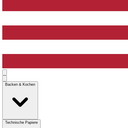
Backen & Kochen
Technische Papiere