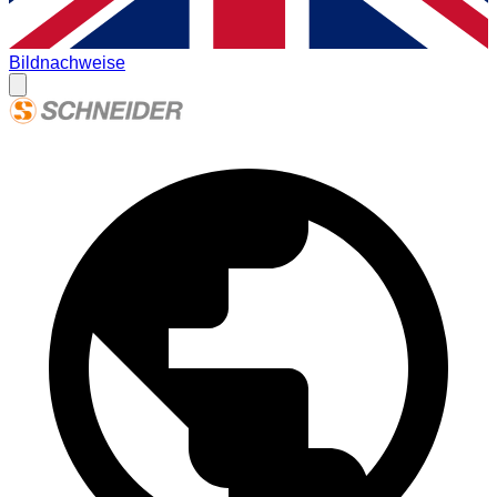
Bildnachweise