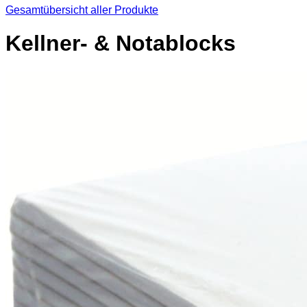
Gesamtübersicht aller Produkte
Kellner- & Notablocks