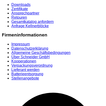
Downloads
Zertifikate
Ansprechpartner
Retouren
Gesamtkatalog anfordern
Anfrage Kellnerblöcke
Firmeninformationen
Impressum
Datenschutzerklärung
Allgemeine Geschäftsbedingungen
Über Schneider GmbH
Kooperationen
Verpackungsverordnung
Lieferant werden
Batterieentsorgung
Stellenangebote