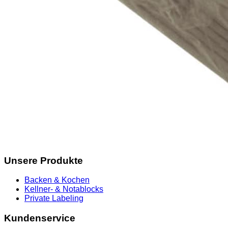
Unsere Produkte
Backen & Kochen
Kellner- & Notablocks
Private Labeling
Kundenservice