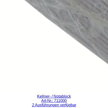
Kellner- / Notablock
Art-Nr.: 711000
2 Ausführungen verfügbar