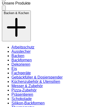
Unsere Produkte
Backen & Kochen
Arbeitsschutz
Ausstecher
Backen
Backformen
Dekorieren
Eis
Fachgeräte
Gebäckfüller & Dosierspender
Küchenzubehör & Utensilien
Messer & Zubehör
Pizza-Zubehör
Präsentieren
Schokolade
Silikon-Backformen