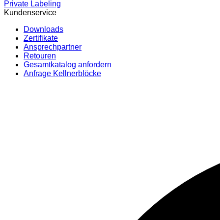
Private Labeling
Kundenservice
Downloads
Zertifikate
Ansprechpartner
Retouren
Gesamtkatalog anfordern
Anfrage Kellnerblöcke