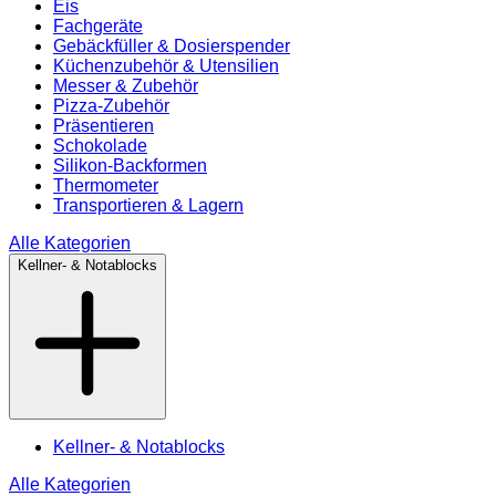
Eis
Fachgeräte
Gebäckfüller & Dosierspender
Küchenzubehör & Utensilien
Messer & Zubehör
Pizza-Zubehör
Präsentieren
Schokolade
Silikon-Backformen
Thermometer
Transportieren & Lagern
Alle Kategorien
Kellner- & Notablocks
Kellner- & Notablocks
Alle Kategorien