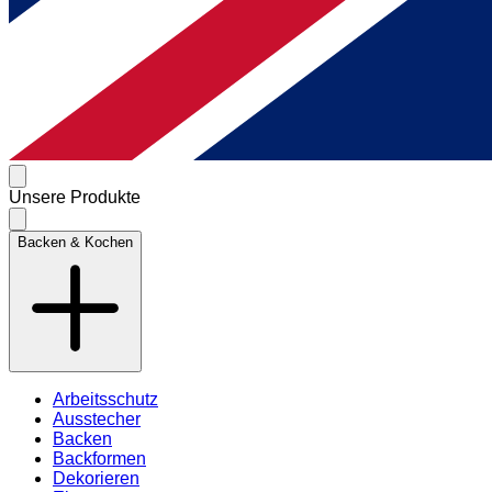
Unsere Produkte
Backen & Kochen
Arbeitsschutz
Ausstecher
Backen
Backformen
Dekorieren