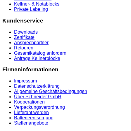
Kellner- & Notablocks
Private Labeling
Kundenservice
Downloads
Zertifikate
Ansprechpartner
Retouren
Gesamtkatalog anfordern
Anfrage Kellnerblöcke
Firmeninformationen
Impressum
Datenschutzerklärung
Allgemeine Geschäftsbedingungen
Über Schneider GmbH
Kooperationen
Verpackungsverordnung
Lieferant werden
Batterieentsorgung
Stellenangebote