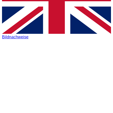
Bildnachweise