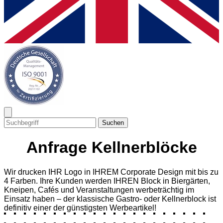
Suchen
Anfrage Kellnerblöcke
Wir drucken IHR Logo in IHREM Corporate Design mit bis zu
4 Farben. Ihre Kunden werden IHREN Block in Biergärten,
Kneipen, Cafés und Veranstaltungen werbeträchtig im
Einsatz haben – der klassische Gastro- oder Kellnerblock ist
definitiv einer der günstigsten Werbeartikel!