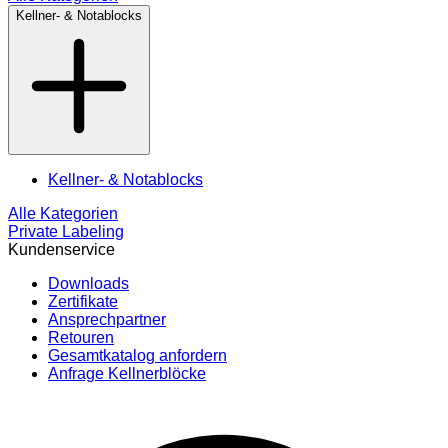
Kellner- & Notablocks
Kellner- & Notablocks
Alle Kategorien
Private Labeling
Kundenservice
Downloads
Zertifikate
Ansprechpartner
Retouren
Gesamtkatalog anfordern
Anfrage Kellnerblöcke