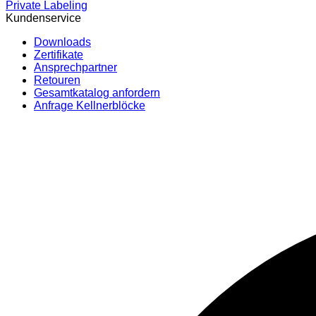
Private Labeling
Kundenservice
Downloads
Zertifikate
Ansprechpartner
Retouren
Gesamtkatalog anfordern
Anfrage Kellnerblöcke