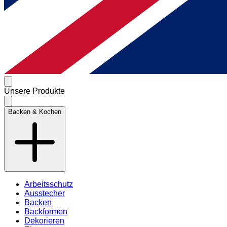
Unsere Produkte
Backen & Kochen
Arbeitsschutz
Ausstecher
Backen
Backformen
Dekorieren