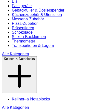
Eis
Fachgeräte
Gebäckfüller & Dosierspender
Küchenzubehör & Utensilien
Messer & Zubehör
Pizza-Zubehör
Präsentieren
Schokolade
Silikon-Backformen
Thermometer
Transportieren & Lagern
Alle Kategorien
Kellner- & Notablocks
Kellner- & Notablocks
Alle Kategorien