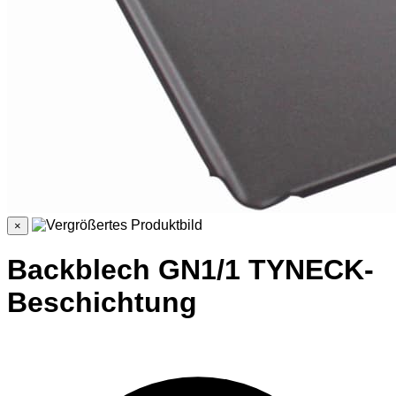
×
Backblech GN1/1 TYNECK-
Beschichtung