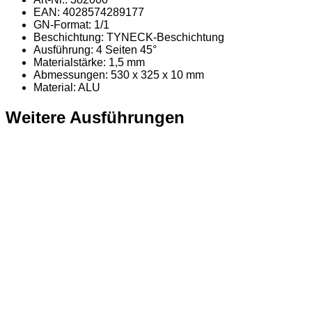
EAN: 4028574289177
GN-Format: 1/1
Beschichtung: TYNECK-Beschichtung
Ausführung: 4 Seiten 45°
Materialstärke: 1,5 mm
Abmessungen: 530 x 325 x 10 mm
Material
: ALU
Weitere Ausführungen