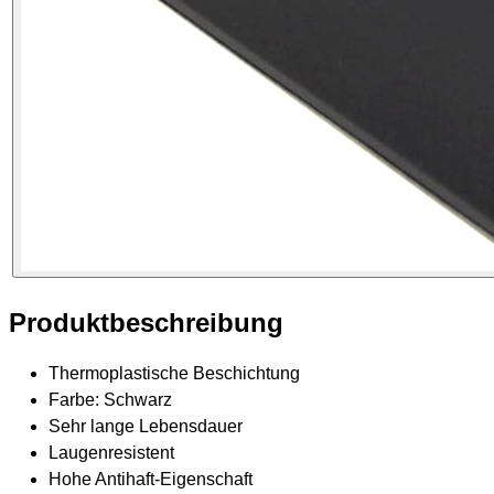
Produktbeschreibung
Thermoplastische Beschichtung
Farbe: Schwarz
Sehr lange Lebensdauer
Laugenresistent
Hohe Antihaft-Eigenschaft