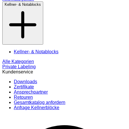
Kellner- & Notablocks
Kellner- & Notablocks
Alle Kategorien
Private Labeling
Kundenservice
Downloads
Zertifikate
Ansprechpartner
Retouren
Gesamtkatalog anfordern
Anfrage Kellnerblöcke