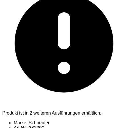
Produkt ist in 2 weiteren Ausführungen erhältlich.
Marke: Schneider
Art-Nr.: 382000