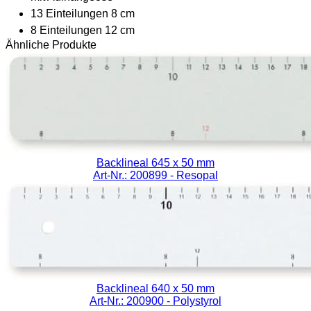
13 Einteilungen 8 cm
8 Einteilungen 12 cm
Ähnliche Produkte
Backlineal 645 x 50 mm
Art-Nr.: 200899
- Resopal
Backlineal 640 x 50 mm
Art-Nr.: 200900
- Polystyrol