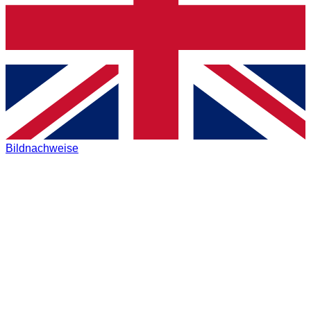
Bildnachweise