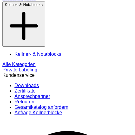
Kellner- & Notablocks
Kellner- & Notablocks
Alle Kategorien
Private Labeling
Kundenservice
Downloads
Zertifikate
Ansprechpartner
Retouren
Gesamtkatalog anfordern
Anfrage Kellnerblöcke