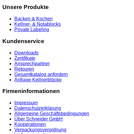
Unsere Produkte
Backen & Kochen
Kellner- & Notablocks
Private Labeling
Kundenservice
Downloads
Zertifikate
Ansprechpartner
Retouren
Gesamtkatalog anfordern
Anfrage Kellnerblöcke
Firmeninformationen
Impressum
Datenschutzerklärung
Allgemeine Geschäftsbedingungen
Über Schneider GmbH
Kooperationen
Verpackungsverordnung