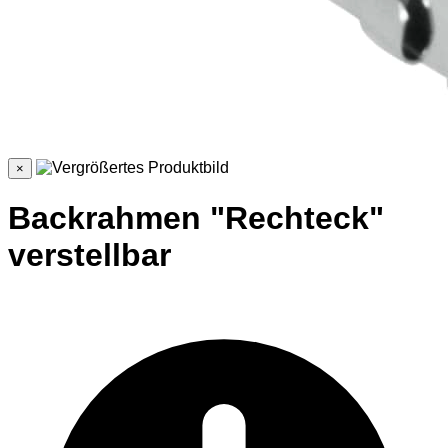
×
Backrahmen "Rechteck"
verstellbar