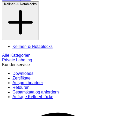
Kellner- & Notablocks
Kellner- & Notablocks
Alle Kategorien
Private Labeling
Kundenservice
Downloads
Zertifikate
Ansprechpartner
Retouren
Gesamtkatalog anfordern
Anfrage Kellnerblöcke