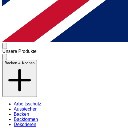
Unsere Produkte
Backen & Kochen
Arbeitsschutz
Ausstecher
Backen
Backformen
Dekorieren