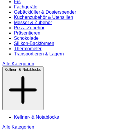
Eis
Fachgeräte
Gebäckfüller & Dosierspender
Küchenzubehör & Utensilien
Messer & Zubehör
Pizza-Zubehör
Präsentieren
Schokolade
Silikon-Backformen
Thermometer
Transportieren & Lagern
Alle Kategorien
Kellner- & Notablocks
Kellner- & Notablocks
Alle Kategorien