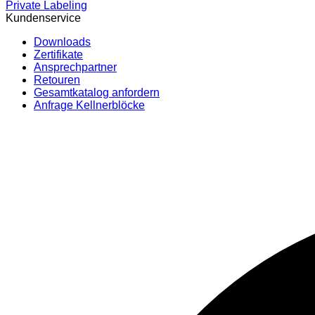
Private Labeling
Kundenservice
Downloads
Zertifikate
Ansprechpartner
Retouren
Gesamtkatalog anfordern
Anfrage Kellnerblöcke