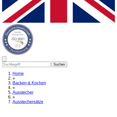
Suchen
Home
»
Backen & Kochen
»
Ausstecher
»
Ausstechersätze