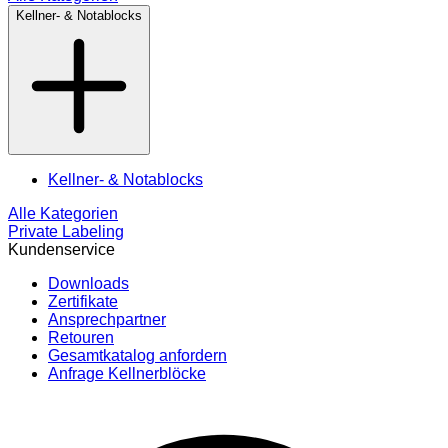
Kellner- & Notablocks
Kellner- & Notablocks
Alle Kategorien
Private Labeling
Kundenservice
Downloads
Zertifikate
Ansprechpartner
Retouren
Gesamtkatalog anfordern
Anfrage Kellnerblöcke