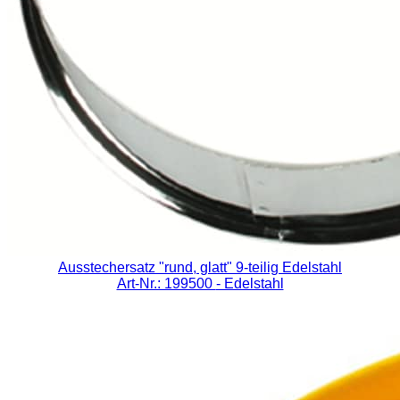
Ausstechersatz "rund, glatt" 9-teilig Edelstahl
Art-Nr.: 199500
- Edelstahl