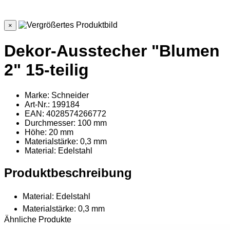
×
Dekor-Ausstecher "Blumen
2" 15-teilig
Marke: Schneider
Art-Nr.: 199184
EAN: 4028574266772
Durchmesser: 100 mm
Höhe: 20 mm
Materialstärke: 0,3 mm
Material
: Edelstahl
Produktbeschreibung
Material: Edelstahl
Materialstärke: 0,3 mm
Ähnliche Produkte