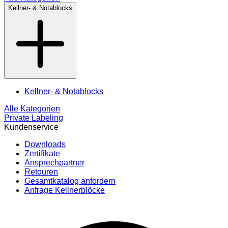
Kellner- & Notablocks
Kellner- & Notablocks
Alle Kategorien
Private Labeling
Kundenservice
Downloads
Zertifikate
Ansprechpartner
Retouren
Gesamtkatalog anfordern
Anfrage Kellnerblöcke