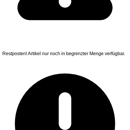
Restposten!
Artikel nur noch in begrenzter Menge verfügbar.