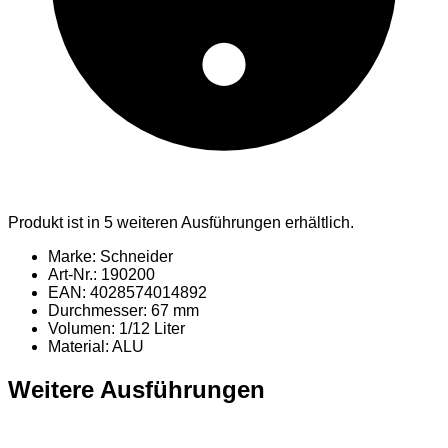
Produkt ist in 5 weiteren Ausführungen erhältlich.
Marke: Schneider
Art-Nr.: 190200
EAN: 4028574014892
Durchmesser: 67 mm
Volumen: 1/12 Liter
Material
: ALU
Weitere Ausführungen