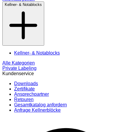
Kellner- & Notablocks
Kellner- & Notablocks
Alle Kategorien
Private Labeling
Kundenservice
Downloads
Zertifikate
Ansprechpartner
Retouren
Gesamtkatalog anfordern
Anfrage Kellnerblöcke