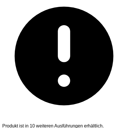
Produkt ist in 10 weiteren Ausführungen erhältlich.