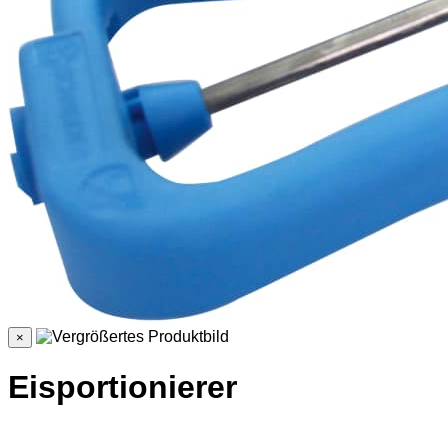
×
Eisportionierer