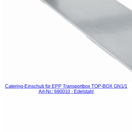
Catering-Einschub für EPP Transportbox TOP-BOX GN1/1
Art-Nr.: 690010
- Edelstahl