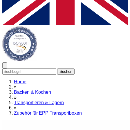
Suchen
Home
»
Backen & Kochen
»
Transportieren & Lagern
»
Zubehör für EPP Transportboxen