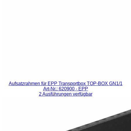
Aufsatzrahmen für EPP Transportbox TOP-BOX GN1/1
Art-Nr.: 620900
- EPP
2 Ausführungen verfügbar