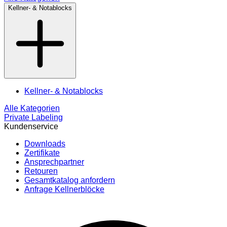
Kellner- & Notablocks
Kellner- & Notablocks
Alle Kategorien
Private Labeling
Kundenservice
Downloads
Zertifikate
Ansprechpartner
Retouren
Gesamtkatalog anfordern
Anfrage Kellnerblöcke