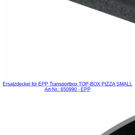
Ersatzdeckel für EPP Transportbox TOP-BOX PIZZA SMALL
Art-Nr.: 650990
- EPP