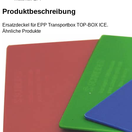
Produktbeschreibung
Ersatzdeckel für EPP Transportbox TOP-BOX ICE.
Ähnliche Produkte