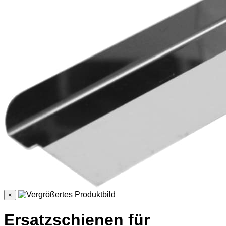
×
Ersatzschienen für