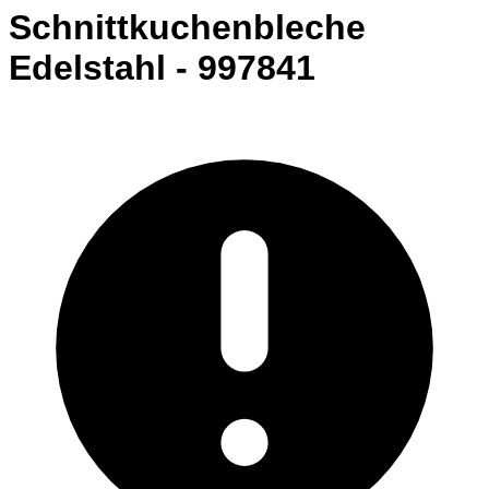
Schnittkuchenbleche
Edelstahl - 997841