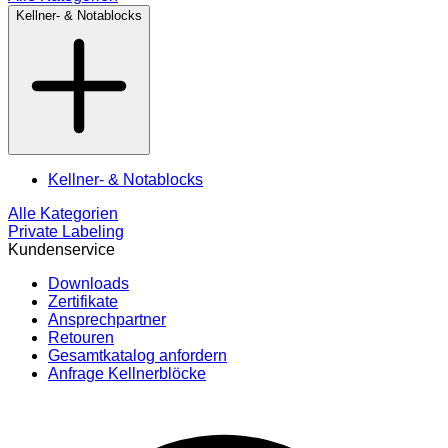
Kellner- & Notablocks
Kellner- & Notablocks
Alle Kategorien
Private Labeling
Kundenservice
Downloads
Zertifikate
Ansprechpartner
Retouren
Gesamtkatalog anfordern
Anfrage Kellnerblöcke