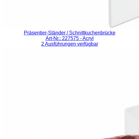
Präsentier-Ständer / Schnittkuchenbrücke
Art-Nr.: 227575
- Acryl
2 Ausführungen verfügbar