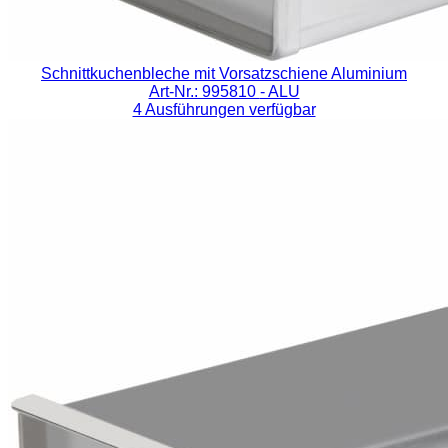
Schnittkuchenbleche mit Vorsatzschiene Aluminium
Art-Nr.: 995810
- ALU
4 Ausführungen verfügbar