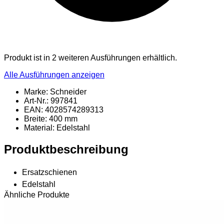
Produkt ist in 2 weiteren Ausführungen erhältlich.
Alle Ausführungen anzeigen
Marke: Schneider
Art-Nr.: 997841
EAN: 4028574289313
Breite: 400 mm
Material
: Edelstahl
Produktbeschreibung
Ersatzschienen
Edelstahl
Ähnliche Produkte