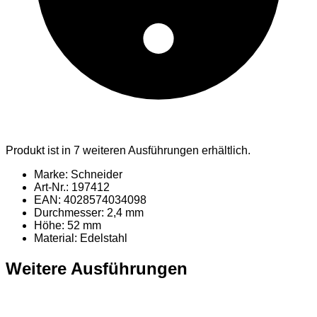
Produkt ist in 7 weiteren Ausführungen erhältlich.
Marke: Schneider
Art-Nr.: 197412
EAN: 4028574034098
Durchmesser: 2,4 mm
Höhe: 52 mm
Material
: Edelstahl
Weitere Ausführungen