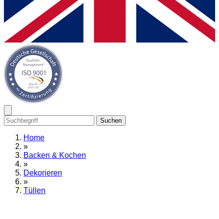
Suchen
Home
»
Backen & Kochen
»
Dekorieren
»
Tüllen