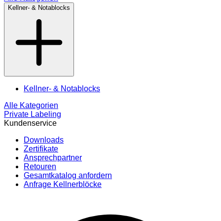
Kellner- & Notablocks
Kellner- & Notablocks
Alle Kategorien
Private Labeling
Kundenservice
Downloads
Zertifikate
Ansprechpartner
Retouren
Gesamtkatalog anfordern
Anfrage Kellnerblöcke