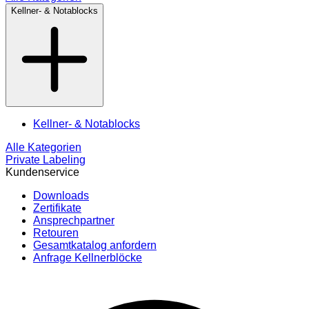
Kellner- & Notablocks
Kellner- & Notablocks
Alle Kategorien
Private Labeling
Kundenservice
Downloads
Zertifikate
Ansprechpartner
Retouren
Gesamtkatalog anfordern
Anfrage Kellnerblöcke