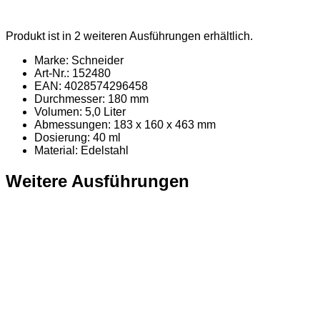
Produkt ist in 2 weiteren Ausführungen erhältlich.
Marke: Schneider
Art-Nr.: 152480
EAN: 4028574296458
Durchmesser: 180 mm
Volumen: 5,0 Liter
Abmessungen: 183 x 160 x 463 mm
Dosierung: 40 ml
Material
: Edelstahl
Weitere Ausführungen