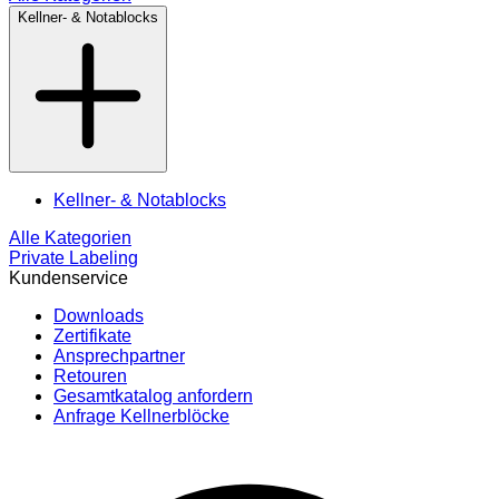
Kellner- & Notablocks
Kellner- & Notablocks
Alle Kategorien
Private Labeling
Kundenservice
Downloads
Zertifikate
Ansprechpartner
Retouren
Gesamtkatalog anfordern
Anfrage Kellnerblöcke