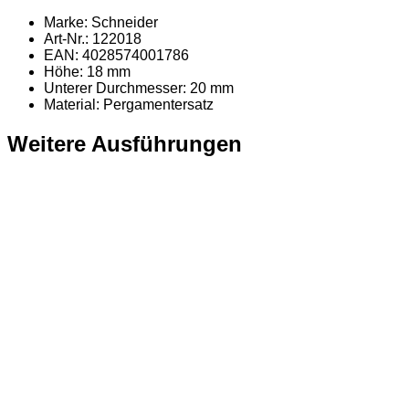
Marke: Schneider
Art-Nr.: 122018
EAN: 4028574001786
Höhe: 18 mm
Unterer Durchmesser: 20 mm
Material
: Pergamentersatz
Weitere Ausführungen