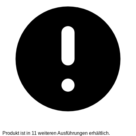
Produkt ist in 11 weiteren Ausführungen erhältlich.