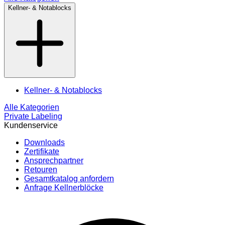
Kellner- & Notablocks
Kellner- & Notablocks
Alle Kategorien
Private Labeling
Kundenservice
Downloads
Zertifikate
Ansprechpartner
Retouren
Gesamtkatalog anfordern
Anfrage Kellnerblöcke