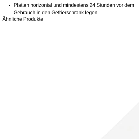
Platten horizontal und mindestens 24 Stunden vor dem
Gebrauch in den Gefrierschrank legen
Ähnliche Produkte