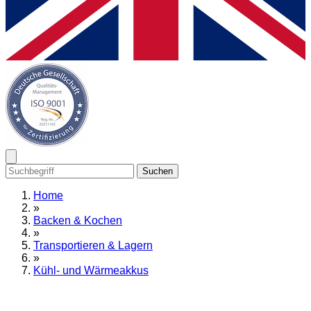
Suchen
Home
»
Backen & Kochen
»
Transportieren & Lagern
»
Kühl- und Wärmeakkus