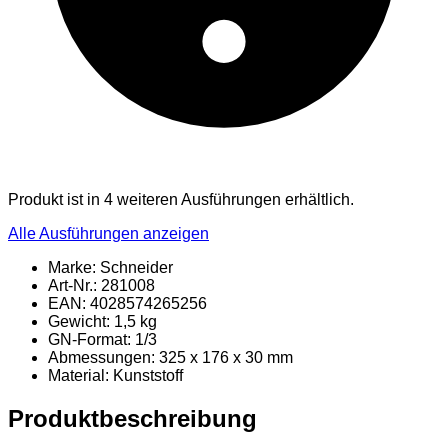
Produkt ist in 4 weiteren Ausführungen erhältlich.
Alle Ausführungen anzeigen
Marke: Schneider
Art-Nr.: 281008
EAN: 4028574265256
Gewicht: 1,5 kg
GN-Format: 1/3
Abmessungen: 325 x 176 x 30 mm
Material
: Kunststoff
Produktbeschreibung