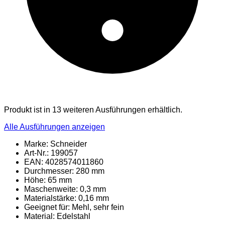
Produkt ist in 13 weiteren Ausführungen erhältlich.
Alle Ausführungen anzeigen
Marke: Schneider
Art-Nr.: 199057
EAN: 4028574011860
Durchmesser: 280 mm
Höhe: 65 mm
Maschenweite: 0,3 mm
Materialstärke: 0,16 mm
Geeignet für: Mehl, sehr fein
Material
: Edelstahl