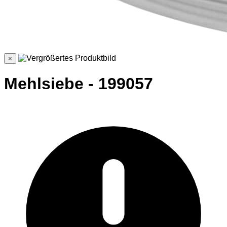
×
Mehlsiebe - 199057