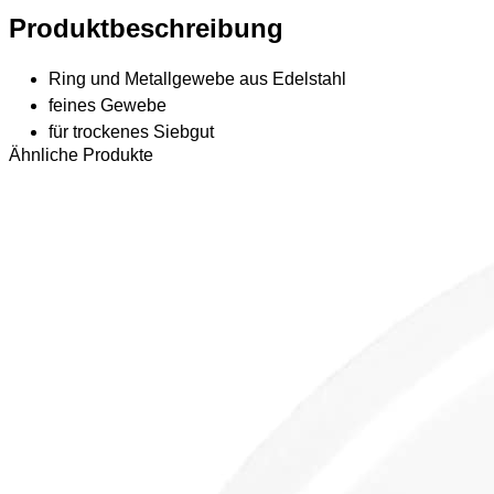
Produktbeschreibung
Ring und Metallgewebe aus Edelstahl
feines Gewebe
für trockenes Siebgut
Ähnliche Produkte