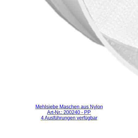
Mehlsiebe Maschen aus Nylon
Art-Nr.: 200240
- PP
4 Ausführungen verfügbar