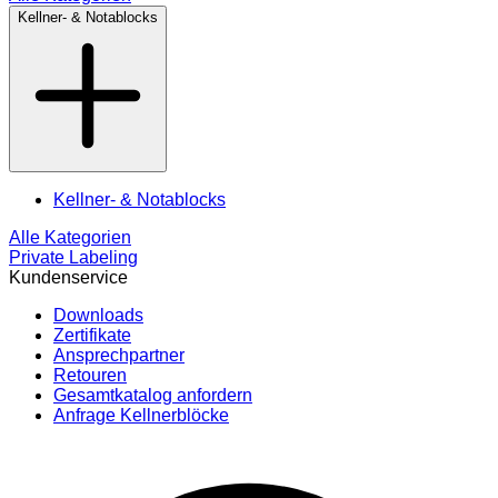
Kellner- & Notablocks
Kellner- & Notablocks
Alle Kategorien
Private Labeling
Kundenservice
Downloads
Zertifikate
Ansprechpartner
Retouren
Gesamtkatalog anfordern
Anfrage Kellnerblöcke