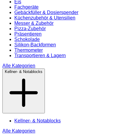
Eis
Fachgeräte
Gebäckfüller & Dosierspender
Küchenzubehör & Utensilien
Messer & Zubehör
Pizza-Zubehör
Präsentieren
Schokolade
Silikon-Backformen
Thermometer
Transportieren & Lagern
Alle Kategorien
Kellner- & Notablocks
Kellner- & Notablocks
Alle Kategorien