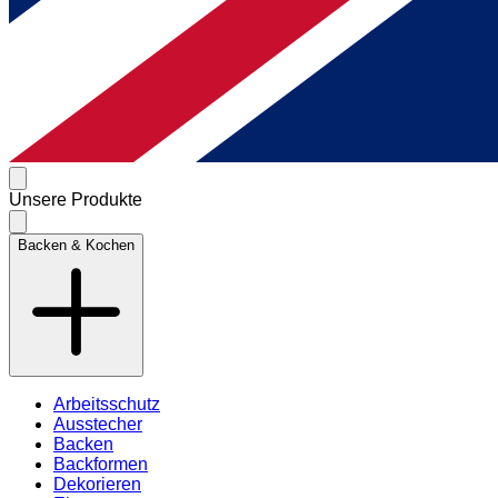
Unsere Produkte
Backen & Kochen
Arbeitsschutz
Ausstecher
Backen
Backformen
Dekorieren