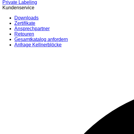
Private Labeling
Kundenservice
Downloads
Zertifikate
Ansprechpartner
Retouren
Gesamtkatalog anfordern
Anfrage Kellnerblöcke