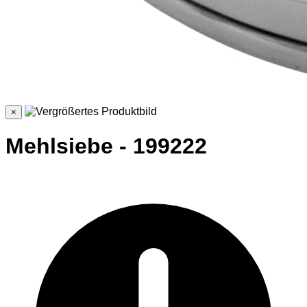
×
Mehlsiebe - 199222