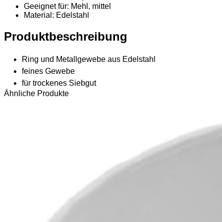
Geeignet für: Mehl, mittel
Material
: Edelstahl
Produktbeschreibung
Ring und Metallgewebe aus Edelstahl
feines Gewebe
für trockenes Siebgut
Ähnliche Produkte