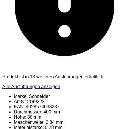
Produkt ist in 13 weiteren Ausführungen erhältlich.
Alle Ausführungen anzeigen
Marke: Schneider
Art-Nr.: 199222
EAN: 4028574033237
Durchmesser: 400 mm
Höhe: 80 mm
Maschenweite: 0,84 mm
Materialstärke: 0,28 mm