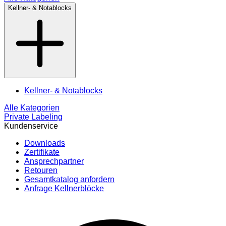
Kellner- & Notablocks
Kellner- & Notablocks
Alle Kategorien
Private Labeling
Kundenservice
Downloads
Zertifikate
Ansprechpartner
Retouren
Gesamtkatalog anfordern
Anfrage Kellnerblöcke