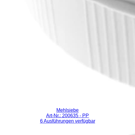
Mehlsiebe
Art-Nr.: 200635
- PP
6 Ausführungen verfügbar