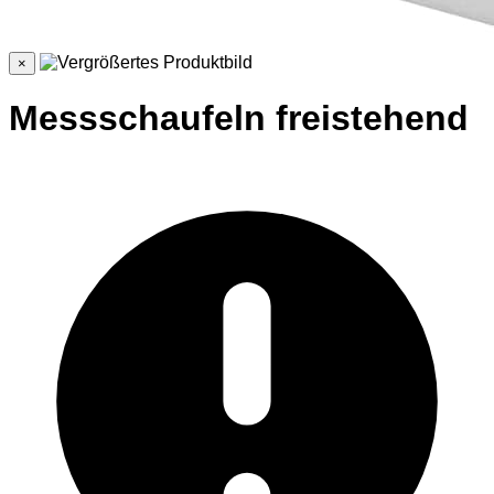
×
Messschaufeln freistehend