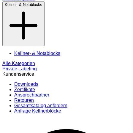
Kellner- & Notablocks
Kellner- & Notablocks
Alle Kategorien
Private Labeling
Kundenservice
Downloads
Zertifikate
Ansprechpartner
Retouren
Gesamtkatalog anfordern
Anfrage Kellnerblöcke