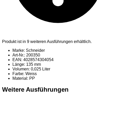
Produkt ist in 9 weiteren Ausführungen erhältlich.
Marke: Schneider
Art-Nr.: 200350
EAN: 4028574304054
Länge: 135 mm
Volumen: 0,025 Liter
Farbe: Weiss
Material
: PP
Weitere Ausführungen