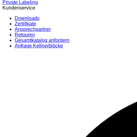
Private Labeling
Kundenservice
Downloads
Zertifikate
Ansprechpartner
Retouren
Gesamtkatalog anfordern
Anfrage Kellnerblöcke