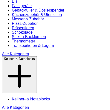
Eis
Fachgeräte
Gebäckfüller & Dosierspender
Küchenzubehör & Utensilien
Messer & Zubehör
Pizza-Zubehör
Präsentieren
Schokolade
Silikon-Backformen
Thermometer
Transportieren & Lagern
Alle Kategorien
Kellner- & Notablocks
Kellner- & Notablocks
Alle Kategorien