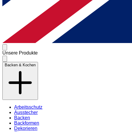
Unsere Produkte
Backen & Kochen
Arbeitsschutz
Ausstecher
Backen
Backformen
Dekorieren