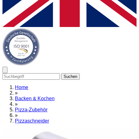
Suchen
Home
»
Backen & Kochen
»
Pizza-Zubehör
»
Pizzaschneider