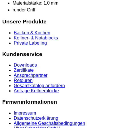
Materialstärke: 1,0 mm
runder Griff
Unsere Produkte
Backen & Kochen
Kellner- & Notablocks
Private Labeling
Kundenservice
Downloads
Zertifikate
Ansprechpartner
Retouren
Gesamtkatalog anfordern
Anfrage Kellnerblöcke
Firmeninformationen
Impressum
Datenschutzerklärung
Allgemeine Geschäftsbedingungen