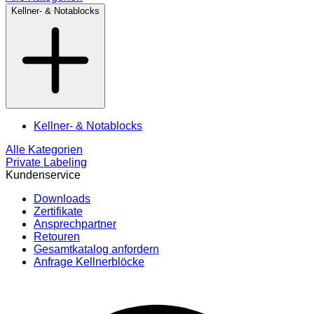
Kellner- & Notablocks
Kellner- & Notablocks
Alle Kategorien
Private Labeling
Kundenservice
Downloads
Zertifikate
Ansprechpartner
Retouren
Gesamtkatalog anfordern
Anfrage Kellnerblöcke