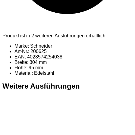
Produkt ist in 2 weiteren Ausführungen erhältlich.
Marke: Schneider
Art-Nr.: 200625
EAN: 4028574254038
Breite: 304 mm
Höhe: 95 mm
Material
: Edelstahl
Weitere Ausführungen