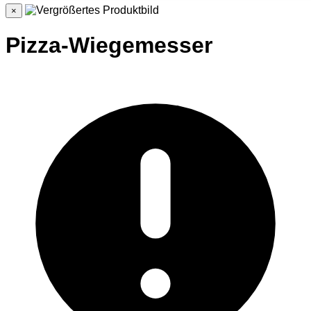
×
Pizza-Wiegemesser