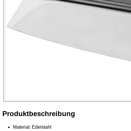
Produktbeschreibung
Material: Edelstahl